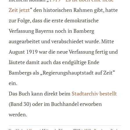
Zeit jetzt
“ den historischen Rahmen gibt, hatte
zur Folge, dass die erste demokratische
Verfassung Bayerns noch in Bamberg
ausgearbeitet und verabschiedet wurde. Mitte
August 1919 war die neue Verfassung fertig und
läutete damit auch das endgültige Ende
Bambergs als „Regierungshauptstadt auf Zeit“
ein.
Das Buch kann direkt beim
Stadtarchiv bestellt
(Band 30) oder im Buchhandel erworben
werden.