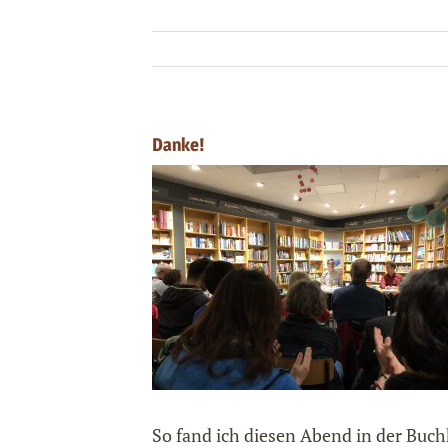
Danke!
So fand ich diesen Abend in der Buc