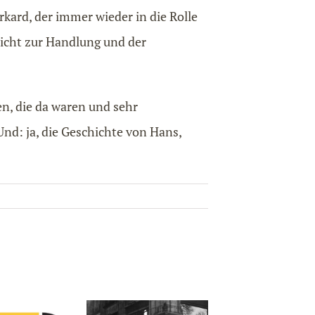
kard, der immer wieder in die Rolle
richt zur Handlung und der
n, die da waren und sehr
nd: ja, die Geschichte von Hans,