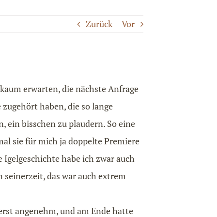
Zurück
Vor
 kaum erwarten, die nächste Anfrage
e zugehört haben, die so lange
 ein bisschen zu plaudern. So eine
al sie für mich ja doppelte Premiere
 Igelgeschichte habe ich zwar auch
n seinerzeit, das war auch extrem
ßerst angenehm, und am Ende hatte